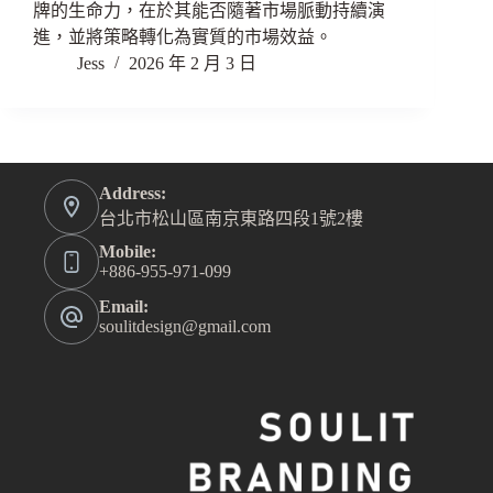
牌的生命力，在於其能否隨著市場脈動持續演
進，並將策略轉化為實質的市場效益。
Jess
2026 年 2 月 3 日
Address:
台北市松山區南京東路四段1號2樓
Mobile:
+886-955-971-099
Email:
soulitdesign@gmail.com