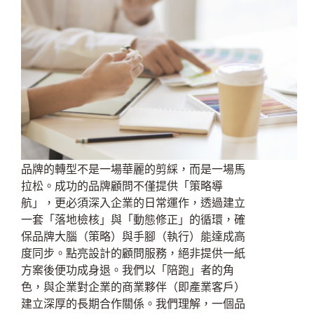
品牌的轉型不是一場華麗的剪綵，而是一場馬
拉松。成功的品牌顧問不僅提供「策略導
航」，更必須深入企業的日常運作，透過建立
一套「落地檢核」與「動態修正」的循環，確
保品牌大腦（策略）與手腳（執行）能達成高
度同步。點亮設計的顧問服務，絕非提供一紙
方案後便功成身退。我們以「陪跑」者的角
色，與企業對企業的商業夥伴（即產業客戶）
建立深厚的長期合作關係。我們理解，一個品