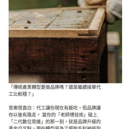
「傳統產業轉型要做品牌嗎？還是繼續接單代
工比較穩？」
答案很直白：代工讓你現在有飯吃，但品牌讓
你以後有路走。 當你的「老師傅技術」碰上
「二代數位思維」的那一刻，就是品牌升級的
黃金交叉點。現在轉型是為了擺脫毛利被殺到