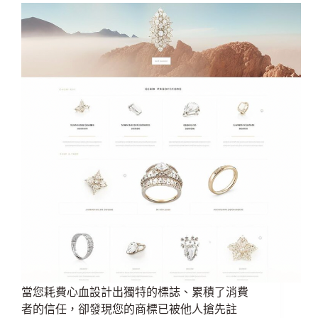
當您耗費心血設計出獨特的標誌、累積了消費
者的信任，卻發現您的商標已被他人搶先註