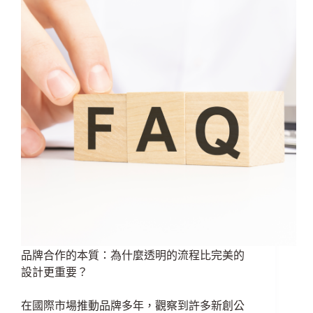
品牌合作的本質：為什麼透明的流程比完美的
設計更重要？
在國際市場推動品牌多年，觀察到許多新創公