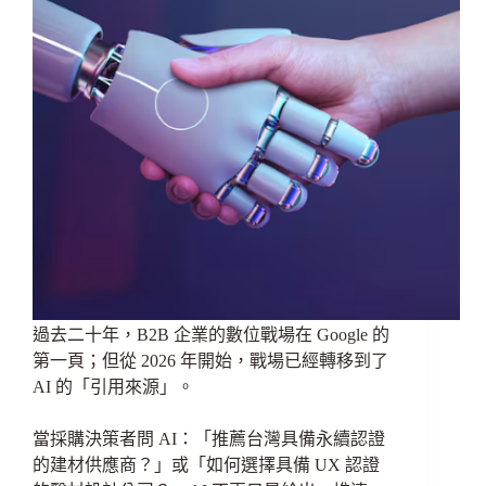
過去二十年，B2B 企業的數位戰場在 Google 的
第一頁；但從 2026 年開始，戰場已經轉移到了
AI 的「引用來源」。
當採購決策者問 AI：「推薦台灣具備永續認證
的建材供應商？」或「如何選擇具備 UX 認證