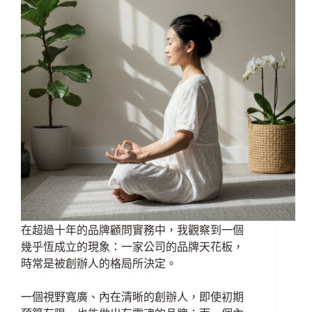
在超過十年的品牌顧問實務中，我觀察到一個
幾乎恆成立的現象：一家公司的品牌天花板，
時常是被創辦人的格局所決定。
一個視野寬廣、內在清晰的創辦人，即使初期