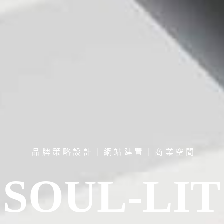
品牌策略設計｜網站建置｜商業空間
SOUL-LIT