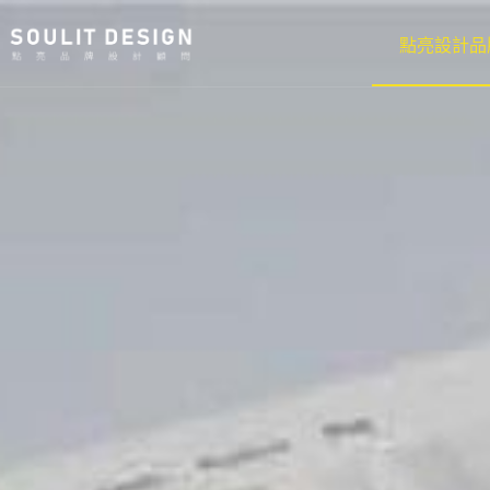
點亮設計品