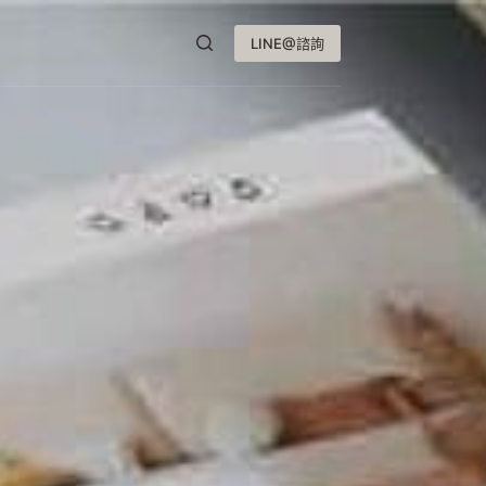
LINE@諮詢