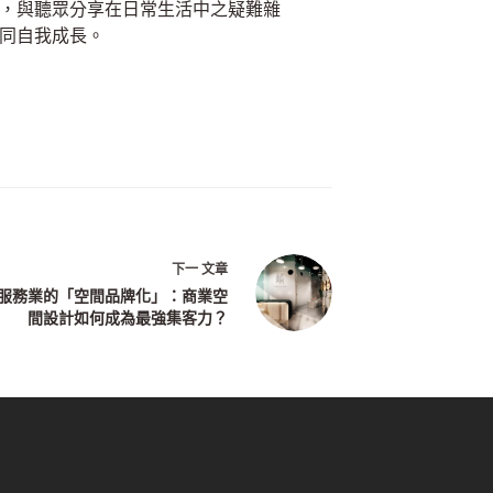
，與聽眾分享在日常生活中之疑難雜
同自我成長。
下一
文章
服務業的「空間品牌化」：商業空
間設計如何成為最強集客力？