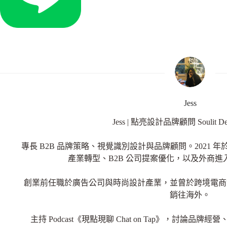
Jess
Jess | 點亮設計品牌顧問 Soulit D
專長 B2B 品牌策略、視覺識別設計與品牌顧問。2021
產業轉型、B2B 公司提案優化，以及外商
創業前任職於廣告公司與時尚設計產業，並曾於跨境電商
銷往海外。
主持 Podcast《現點現聊 Chat on Tap》，討論