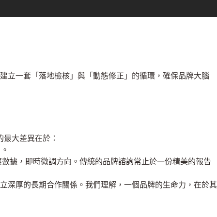
過建立一套「落地檢核」與「動態修正」的循環，確保品牌大腦
問的最大差異在於：
」。
察數據，即時微調方向。傳統的品牌諮詢常止於一份精美的報告
立深厚的長期合作關係。我們理解，一個品牌的生命力，在於其