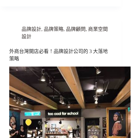
品牌設計
,
品牌策略
,
品牌顧問
,
商業空間
設計
外商台灣開店必看！品牌設計公司的 3 大落地
策略