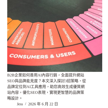
B2B企業如何善用AI內容行銷，全面提升網站
SEO與品牌能見度？本文深入探討3招策略，從
品牌定位到AI工具應用，助您高效生成優質網
站內容，優化SEO表現，實現更智慧的品牌策
略設計。
Jess
2026 年 6 月 22 日