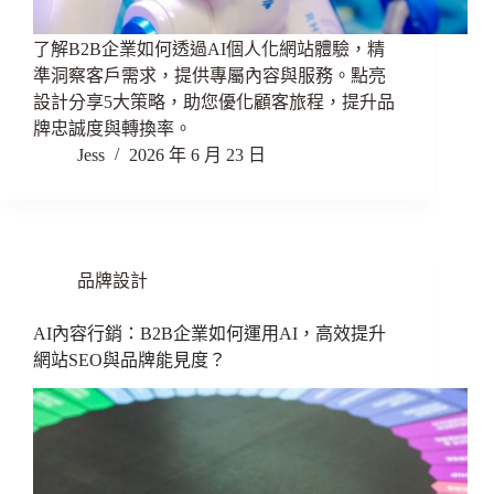
了解B2B企業如何透過AI個人化網站體驗，精
準洞察客戶需求，提供專屬內容與服務。點亮
設計分享5大策略，助您優化顧客旅程，提升品
牌忠誠度與轉換率。
Jess
2026 年 6 月 23 日
品牌設計
AI內容行銷：B2B企業如何運用AI，高效提升
網站SEO與品牌能見度？