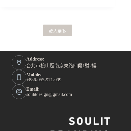
載入更多
Address:
台北市松山區南京東路四段1號2樓
Mobile:
+886-955-971-099
Email:
soulitdesign@gmail.com