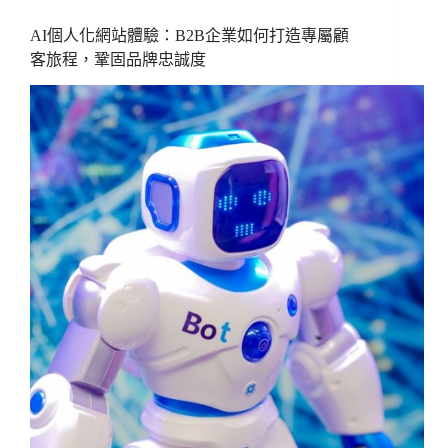
AI個人化網站體驗：B2B企業如何打造專屬顧
客旅程，鞏固品牌忠誠度