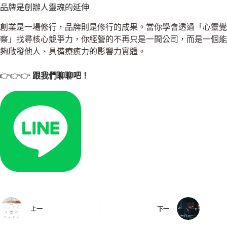
品牌是創辦人靈魂的延伸
創業是一場修行，品牌則是修行的成果。當你學會透過「心靈覺
察」找尋核心競爭力，你經營的不再只是一間公司，而是一個能
夠啟發他人、具備療癒力的影響力實體。
👉👉👉
跟我們聊聊吧！
上一
下一