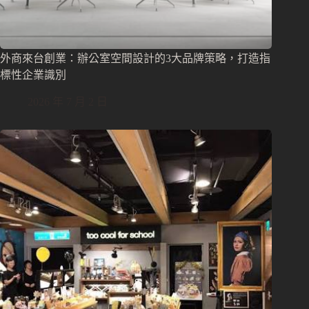
外商來台創業：辦公室空間設計的3大品牌策略，打造指
標性企業識別
2026 年 7 月 2 日