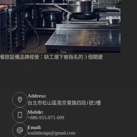
餐飲設備品牌經營：缺工潮下被指名的 3 個關鍵
2026 年 6 月 30 日
Address:
台北市松山區南京東路四段1號2樓
Mobile:
+886-955-971-099
Email:
soulitdesign@gmail.com