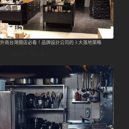
外商台灣開店必看！品牌設計公司的 3 大落地策略
2026 年 7 月 1 日