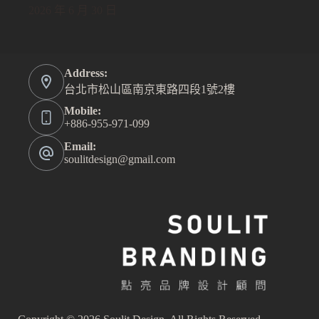
2026 年 6 月 30 日
Address:
台北市松山區南京東路四段1號2樓
Mobile:
+886-955-971-099
Email:
soulitdesign@gmail.com