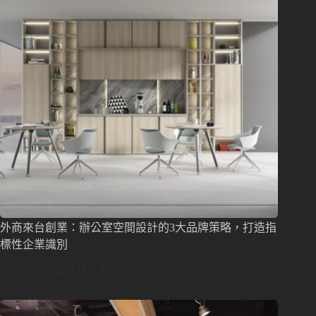
外商來台創業：辦公室空間設計的3大品牌策略，打造指
標性企業識別
2026 年 7 月 2 日