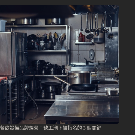
餐飲設備品牌經營：缺工潮下被指名的 3 個關鍵