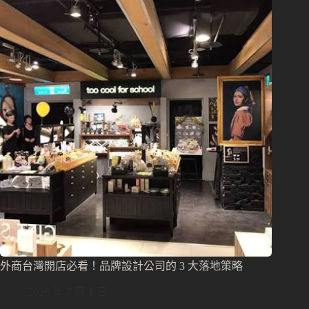
外商台灣開店必看！品牌設計公司的 3 大落地策略
2026 年 7 月 1 日