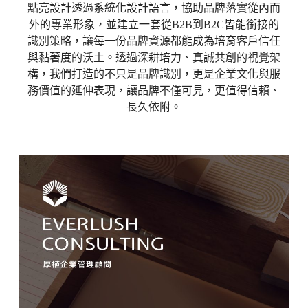
點亮設計透過系統化設計語言，協助品牌落實從內而
外的專業形象，並建立一套從B2B到B2C皆能銜接的
識別策略，讓每一份品牌資源都能成為培育客戶信任
與黏著度的沃土。透過深耕培力、真誠共創的視覺架
構，我們打造的不只是品牌識別，更是企業文化與服
務價值的延伸表現，讓品牌不僅可見，更值得信賴、
長久依附。