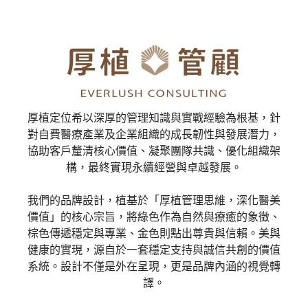
厚植定位希以深厚的管理知識與實戰經驗為根基，針
對自費醫療產業及企業組織的成長韌性與發展潛力，
協助客戶釐清核心價值、凝聚團隊共識、優化組織架
構，最終實現永續經營與卓越發展。
我們的品牌設計，植基於「厚植管理思維，深化醫美
價值」的核心宗旨，將綠色作為自然與療癒的象徵、
棕色傳遞穩定與專業、金色則點出尊貴與信賴。美與
健康的實現，源自於一套穩定支持與誠信共創的價值
系統。設計不僅是外在呈現，更是品牌內涵的視覺轉
譯。